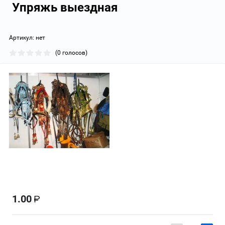
Упряжь выездная
Артикул:
нет
(0 голосов)
1.00