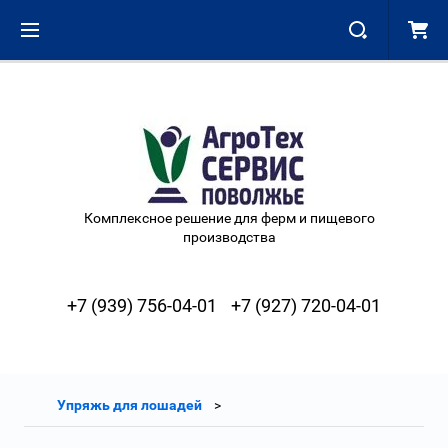
Комплексное решение для ферм и пищевого
производства
+7 (939) 756-04-01
+7 (927) 720-04-01
Упряжь для лошадей