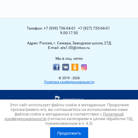
Телефон:
+7 (939) 756-04-01
+7 (927) 720-04-01
9.00-17.00
Адрес:
Россия, г. Самара, Заводское шоссе, 27Д
Е-mail:
ats1.00@inbox.ru
Мы в соц. сетях
© 2019 - 2026
Политика конфиденциальности
Этот сайт использует файлы cookie и метаданные. Продолжая
просматривать его, вы соглашаетесь на использование нами
файлов cookie и метаданных в соответствии с
Политикой
конфиденциальности
(согласно категориям и целям обработки ПД,
поименованным в п. 4.3)
Продолжить